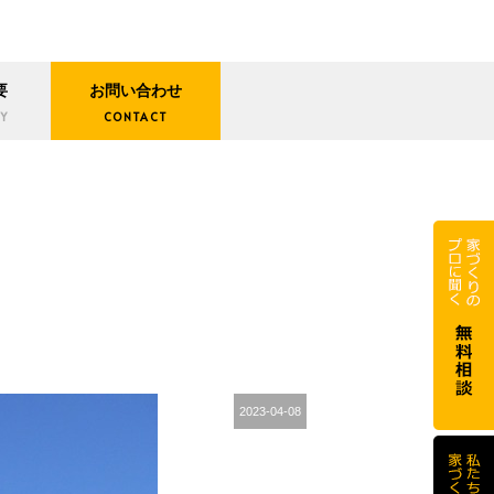
要
お問い合わせ
Y
CONTACT
2023-04-08