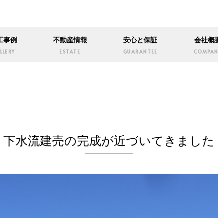
工事例
不動産情報
安心と保証
会社概
LLERY
ESTATE
GUARANTEE
COMPAN
下水流建売の完成が近づいてきました