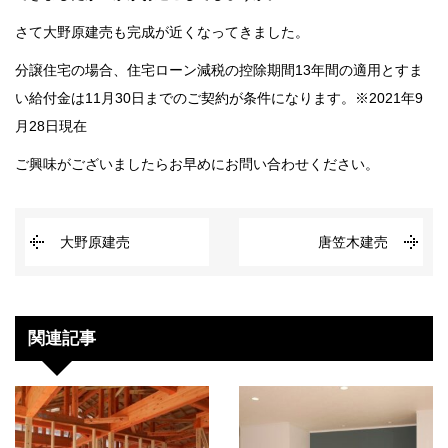
さて大野原建売も完成が近くなってきました。
分譲住宅の場合、住宅ローン減税の控除期間13年間の適用とすま
い給付金は11月30日までのご契約が条件になります。※2021年9
月28日現在
ご興味がございましたらお早めにお問い合わせください。
大野原建売
唐笠木建売
関連記事