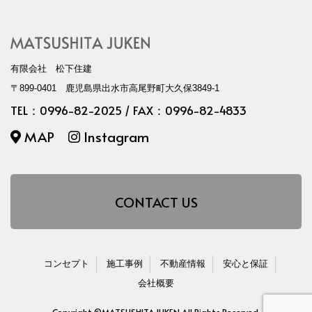
有限会社 松下住建
〒899-0401 鹿児島県出水市高尾野町大久保3849-1
TEL：
0996-82-2025
/ FAX：0996-82-4833
MAP
Instagram
CONTACT US
コンセプト
施工事例
不動産情報
安心と保証
会社概要