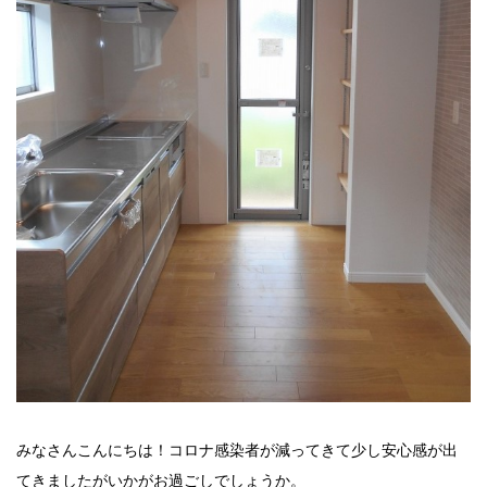
みなさんこんにちは！コロナ感染者が減ってきて少し安心感が出
てきましたがいかがお過ごしでしょうか。