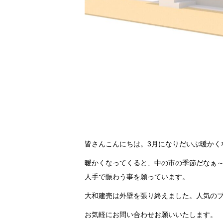
皆さんこんにちは。3月になりだいぶ暖かく
暖かくなってくると、中の市の季節だなぁ
人手で賑わう事を願っています。
大和建売は外壁を張り終えました。人気の
お気軽にお問い合わせお願いいたします。