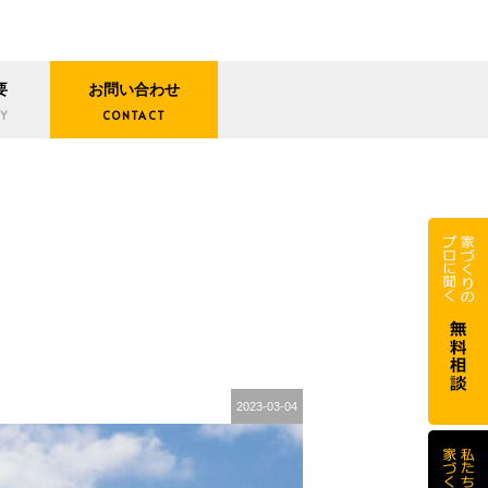
要
お問い合わせ
Y
CONTACT
2023-03-04