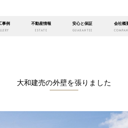
工事例
不動産情報
安心と保証
会社概
LLERY
ESTATE
GUARANTEE
COMPAN
大和建売の外壁を張りました