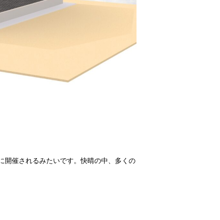
に開催されるみたいです。快晴の中、多くの