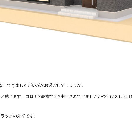
なってきましたがいがかお過ごしでしょうか。
～と感じます。コロナの影響で3回中止されていましたが今年は久しぶり
ブラックの外壁です。