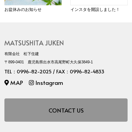
お盆休みのお知らせ
インスタを開設しました！
有限会社 松下住建
〒899-0401 鹿児島県出水市高尾野町大久保3849-1
TEL：
0996-82-2025
/ FAX：0996-82-4833
MAP
Instagram
CONTACT US