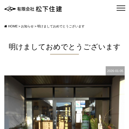
HOME
>
お知らせ
>
明けましておめでとうございます
明けましておめでとうございます
2026-01-05