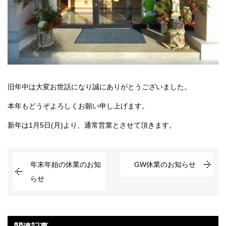
旧年中は大変お世話になり誠にありがとうございました。
本年もどうぞよろしくお願い申し上げます。
新年は1月5日(月)より、通常営業とさせて頂きます。
年末年始の休業のお知
GW休業のお知らせ
らせ