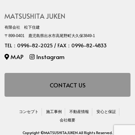
有限会社 松下住建
〒899-0401 鹿児島県出水市高尾野町大久保3849-1
TEL：
0996-82-2025
/ FAX：0996-82-4833
MAP
Instagram
CONTACT US
コンセプト
施工事例
不動産情報
安心と保証
会社概要
Copyright ©MATSUSHITAJUKEN All Rights Reserved.