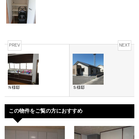
PREV
NEXT
Ｎ様邸
Ｓ様邸
この物件をご覧の方におすすめ