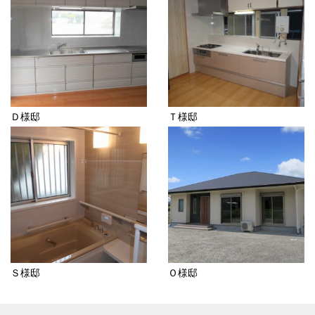
Ｄ様邸
Ｔ様邸
Ｓ様邸
Ｏ様邸