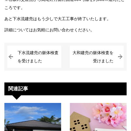
ころです。
あと下水流建売はもう少しで大工工事が終了いたします。
詳細についてはお気軽にお問い合わせください。
下水流建売の躯体検査
大和建売の躯体検査を
を受けました
受けました
関連記事