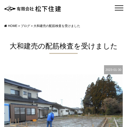
HOME
>
ブログ
>
大和建売の配筋検査を受けました
大和建売の配筋検査を受けました
2023-01-30