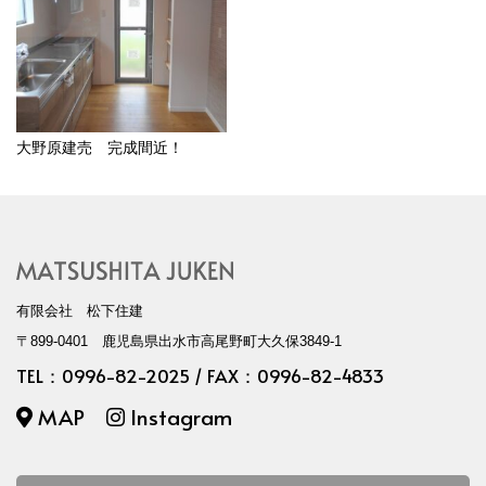
大野原建売 完成間近！
有限会社 松下住建
〒899-0401 鹿児島県出水市高尾野町大久保3849-1
TEL：
0996-82-2025
/ FAX：0996-82-4833
MAP
Instagram