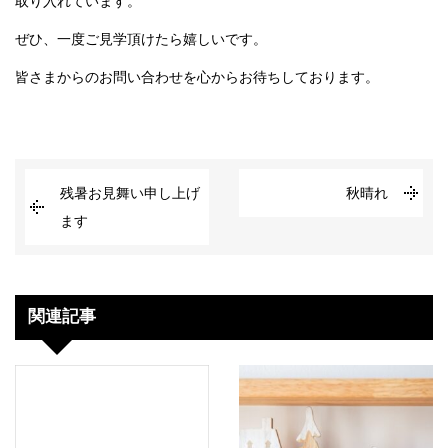
取り入れています。
ぜひ、一度ご見学頂けたら嬉しいです。
皆さまからのお問い合わせを心からお待ちしております。
残暑お見舞い申し上げ
秋晴れ
ます
関連記事