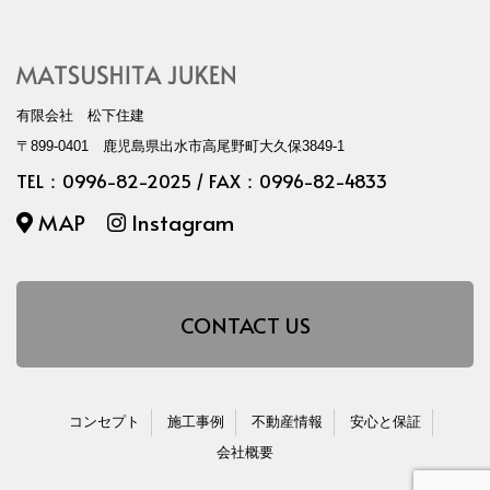
有限会社 松下住建
〒899-0401 鹿児島県出水市高尾野町大久保3849-1
TEL：
0996-82-2025
/ FAX：0996-82-4833
MAP
Instagram
CONTACT US
コンセプト
施工事例
不動産情報
安心と保証
会社概要